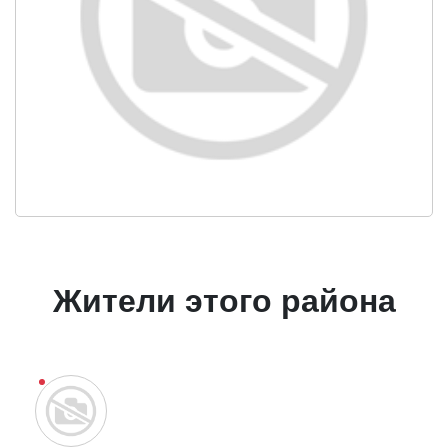
Жители этого района