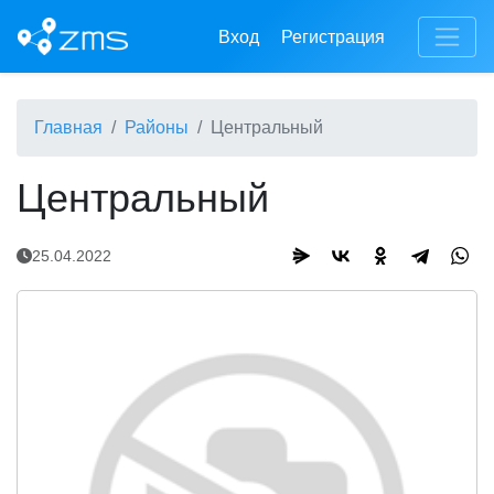
Вход
Регистрация
Главная
Районы
Центральный
Центральный
25.04.2022