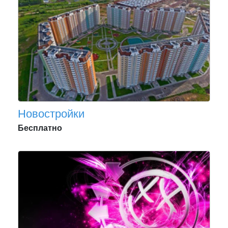
Новостройки
Бесплатно