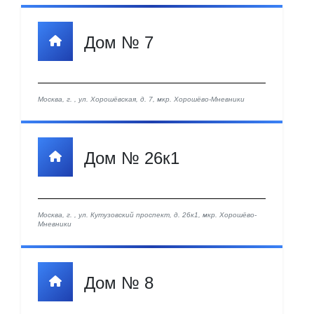
Дом № 7
Москва, г. , ул. Хорошёвская, д. 7, мкр. Хорошёво-Мневники
Дом № 26к1
Москва, г. , ул. Кутузовский проспект, д. 26к1, мкр. Хорошёво-
Мневники
Дом № 8