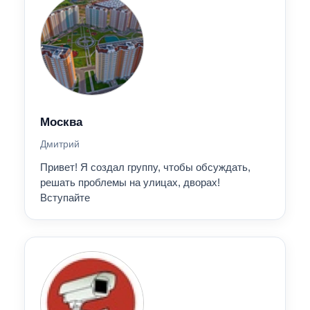
Москва
Дмитрий
Привет! Я создал группу, чтобы обсуждать,
решать проблемы на улицах, дворах!
Вступайте