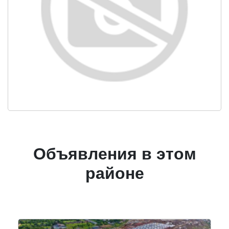
Объявления в этом
районе