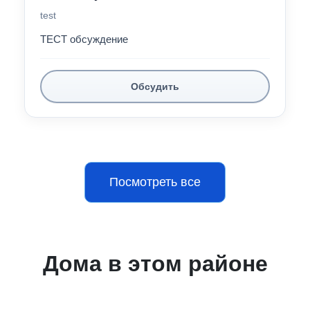
test
ТЕСТ обсуждение
Обсудить
Посмотреть все
Дома в этом районе