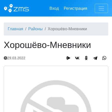
Вход
Регистрация
Главная
Районы
Хорошёво-Мневники
Хорошёво-Мневники
29.03.2022