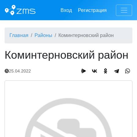
Вход
Регистрация
Главная
Районы
​Коминтерновский район
​Коминтерновский район
25.04.2022