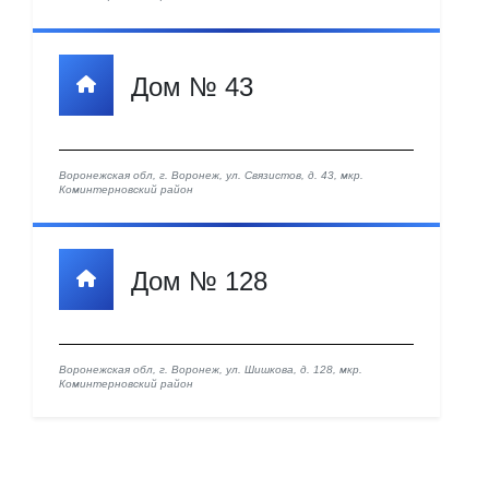
Дом № 43
Воронежская обл, г. Воронеж, ул. Связистов, д. 43, мкр. ​
Коминтерновский район
Дом № 128
Воронежская обл, г. Воронеж, ул. Шишкова, д. 128, мкр. ​
Коминтерновский район