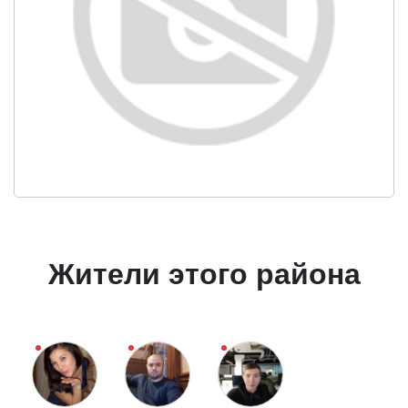
Жители этого района