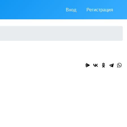
Вход
Регистрация