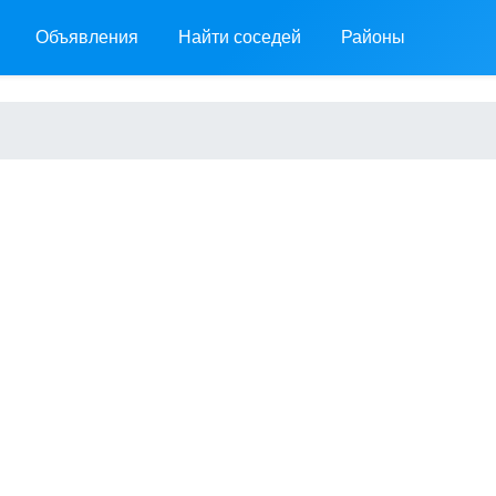
Объявления
Найти соседей
Районы