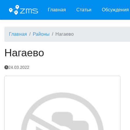
Главная
Статьи
Обсуждения
Главная
Районы
Нагаево
Нагаево
24.03.2022