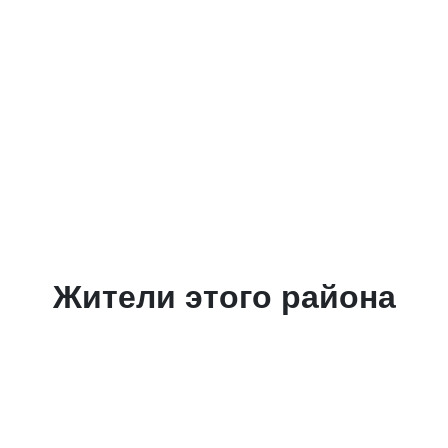
Жители этого района