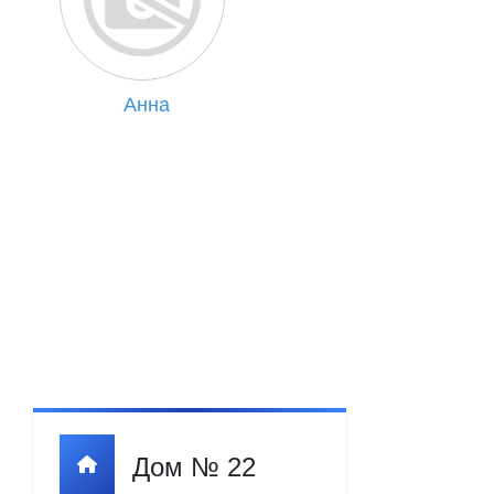
Анна
Дом № 22