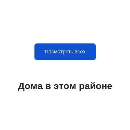
Посмотреть всех
Дома в этом районе