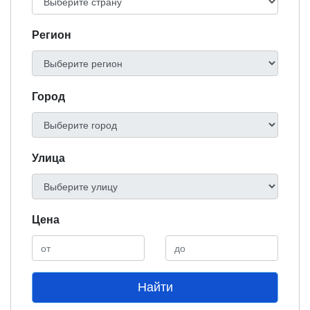
Регион
Город
Улица
Цена
Найти