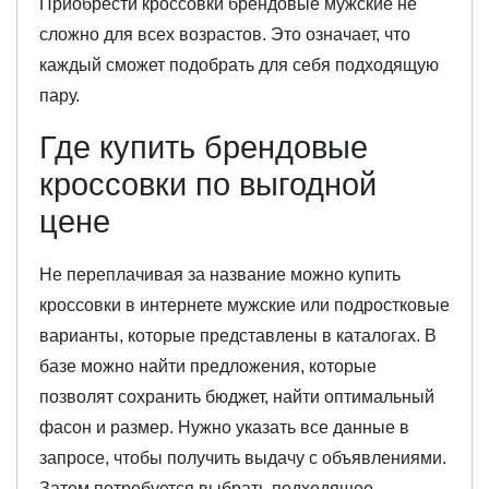
Приобрести кроссовки брендовые мужские не
сложно для всех возрастов. Это означает, что
каждый сможет подобрать для себя подходящую
пару.
Где купить брендовые
кроссовки по выгодной
цене
Не переплачивая за название можно купить
кроссовки в интернете мужские или подростковые
варианты, которые представлены в каталогах. В
базе можно найти предложения, которые
позволят сохранить бюджет, найти оптимальный
фасон и размер. Нужно указать все данные в
запросе, чтобы получить выдачу с объявлениями.
Затем потребуется выбрать подходящее