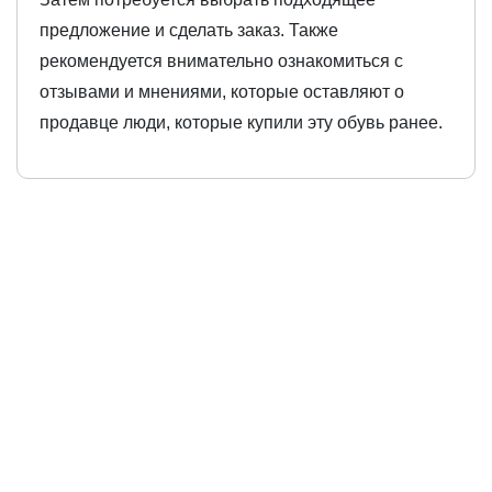
предложение и сделать заказ. Также
рекомендуется внимательно ознакомиться с
отзывами и мнениями, которые оставляют о
продавце люди, которые купили эту обувь ранее.