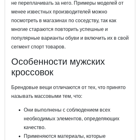
не переплачивать за него. Примеры моделей от
менее известных производителей можно
посмотреть в магазинах по соседству, так как
многие стараются повторить успешные и
популярные варианты обуви и включить их в свой
сегмент спорт товаров.
Особенности мужских
кроссовок
Брендовые вещи отличаются от тех, что принято
называть массовыми тем, что:
Они выполнены с соблюдением всех
необходимых элементов, определяющих
качество.
Применяются материалы, которые