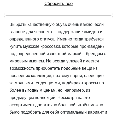
Сбросить все
Выбрать качественную обувь очень важно, если
главное для человека – поддержание имиджа и
определенного статуса. Именно тогда требуется
купить мужские кроссовки, которые произведены
под определенной известной маркой – брендом с
мировым именем. Не всегда у людей имеется
возможность приобретать подобные вещи из
последних коллекций, поэтому парни, следящие
за модными тенденциями, подбирают кроссы по
более выгодным ценам, но, например, из
предыдущих коллекций. Несмотря на это
ассортимент достаточно большой, чтобы можно
было подобрать для себя оптимальный вариант и