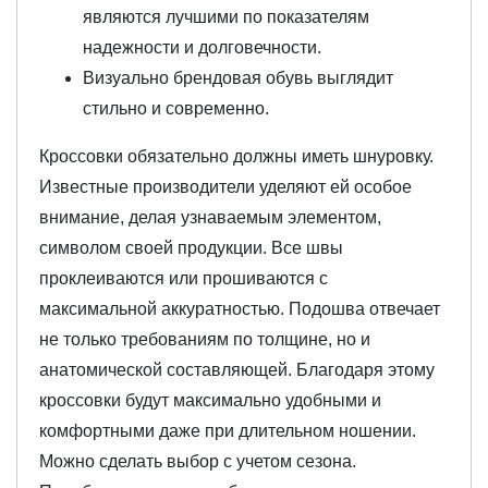
являются лучшими по показателям
надежности и долговечности.
Визуально брендовая обувь выглядит
стильно и современно.
Кроссовки обязательно должны иметь шнуровку.
Известные производители уделяют ей особое
внимание, делая узнаваемым элементом,
символом своей продукции. Все швы
проклеиваются или прошиваются с
максимальной аккуратностью. Подошва отвечает
не только требованиям по толщине, но и
анатомической составляющей. Благодаря этому
кроссовки будут максимально удобными и
комфортными даже при длительном ношении.
Можно сделать выбор с учетом сезона.