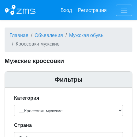
Вход
Регистрация
Главная
Объявления
Мужская обувь
Кроссовки мужские
Мужские кроссовки
Фильтры
Категория
Cтрана