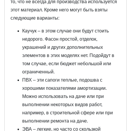
то, что не всегда для производства используется
этот материал. Кроме него могут быть взяты
следующие варианты:
Каучук – в этом случае они будут стоить
недорого. Фасон простой, отделок,
украшений и других дополнительных
элементов в этих моделях нет. Подойдут в
том случае, если бюджет небольшой или
ограниченный.
ПВХ – эти сапоги теплые, подошва с
хорошими показателями амортизации.
Можно использовать на даче или при
выполнении некоторых видов работ,
например, в строительной сфере или при
выполнении ремонта на даче.
ЭВА – легкие, но часто со скользкой