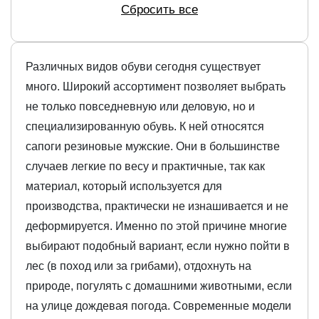
Сбросить все
Различных видов обуви сегодня существует
много. Широкий ассортимент позволяет выбрать
не только повседневную или деловую, но и
специализированную обувь. К ней относятся
сапоги резиновые мужские. Они в большинстве
случаев легкие по весу и практичные, так как
материал, который используется для
производства, практически не изнашивается и не
деформируется. Именно по этой причине многие
выбирают подобный вариант, если нужно пойти в
лес (в поход или за грибами), отдохнуть на
природе, погулять с домашними животными, если
на улице дождевая погода. Современные модели