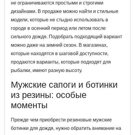
не ограничиваются простыми и строгими
дизайнами. В продаже можно найти и стильные
модели, которые не стыдно использовать в
городе в осенний период или летом после
сильного дождя. Подобрать подходящий вариант
можно даже на зимний сезон. В магазинах,
которые находятся в шаговой доступности,
продаются варианты, которые подходят для
рыбалки, имеют разную высоту.
Мужские сапоги и ботинки
из резины: особые
моменты
Прежде чем приобрести резиновые мужские
ботинки для дождя, нужно обратить внимание на