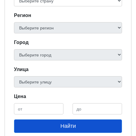
Регион
Город
Улица
Цена
Найти