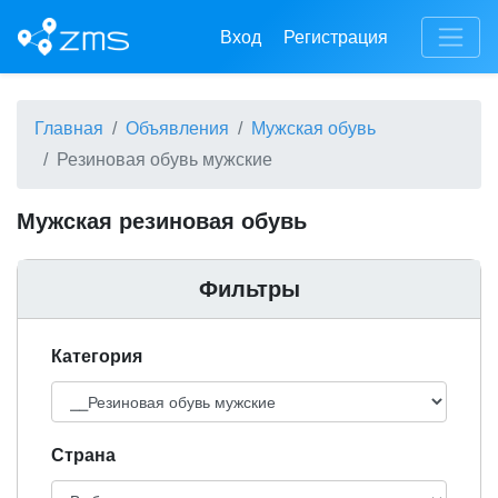
Вход
Регистрация
Главная
Объявления
Мужская обувь
Резиновая обувь мужские
Мужская резиновая обувь
Фильтры
Категория
Cтрана