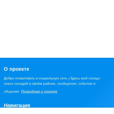
О проекте
Добро пожаловать в социальную сеть «Здесь мой сосед»:
поиск соседей в своём районе, сообщения, события и
общение.
Подробнее о проекте
Навигация