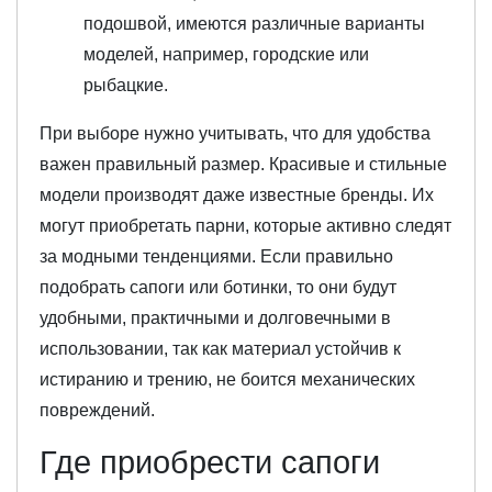
подошвой, имеются различные варианты
моделей, например, городские или
рыбацкие.
При выборе нужно учитывать, что для удобства
важен правильный размер. Красивые и стильные
модели производят даже известные бренды. Их
могут приобретать парни, которые активно следят
за модными тенденциями. Если правильно
подобрать сапоги или ботинки, то они будут
удобными, практичными и долговечными в
использовании, так как материал устойчив к
истиранию и трению, не боится механических
повреждений.
Где приобрести сапоги