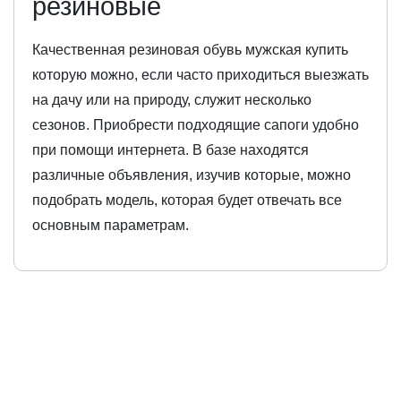
резиновые
Качественная резиновая обувь мужская купить
которую можно, если часто приходиться выезжать
на дачу или на природу, служит несколько
сезонов. Приобрести подходящие сапоги удобно
при помощи интернета. В базе находятся
различные объявления, изучив которые, можно
подобрать модель, которая будет отвечать все
основным параметрам.