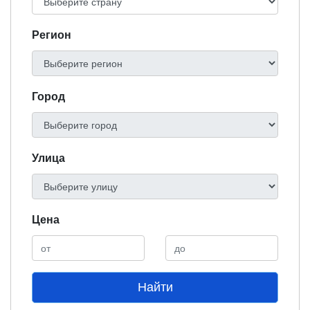
Регион
Город
Улица
Цена
Найти