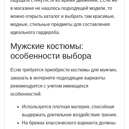
ощущать стянутости во время движений. Если же
в магазине не нашлось подходящей модели, то
можно открыть каталог и выбрать там красивые,
модные, стильные предметы для составления
идеального гардероба.
Мужские костюмы:
особенности выбора
Если требуется приобрести костюмы для мужчин,
заказать в интернете подходящие варианты
рекомендуется с учетом имеющихся
особенностей:
Используется плотная материя, способная
выдержать длительное воздействие трения.
На брюках классического варианта должны