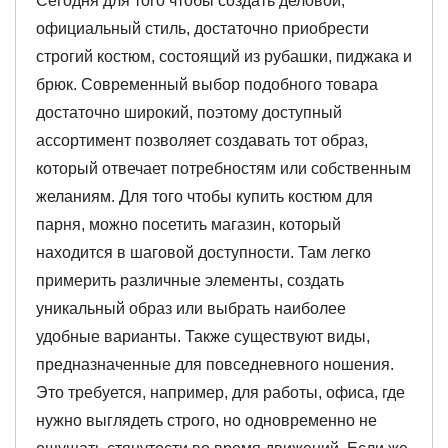
Сегодня для того чтобы создать деловой,
официальный стиль, достаточно приобрести
строгий костюм, состоящий из рубашки, пиджака и
брюк. Современный выбор подобного товара
достаточно широкий, поэтому доступный
ассортимент позволяет создавать тот образ,
который отвечает потребностям или собственным
желаниям. Для того чтобы купить костюм для
парня, можно посетить магазин, который
находится в шаговой доступности. Там легко
примерить различные элементы, создать
уникальный образ или выбрать наиболее
удобные варианты. Также существуют виды,
предназначенные для повседневного ношения.
Это требуется, например, для работы, офиса, где
нужно выглядеть строго, но одновременно не