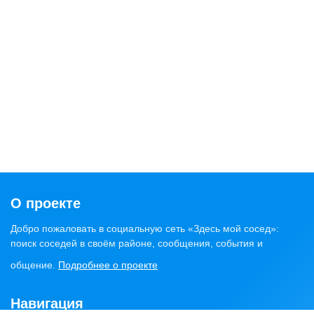
О проекте
Добро пожаловать в социальную сеть «Здесь мой сосед»:
поиск соседей в своём районе, сообщения, события и
общение.
Подробнее о проекте
Навигация