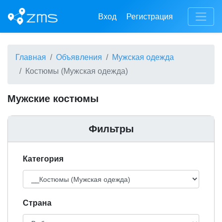
Вход
Регистрация
Главная
Объявления
Мужская одежда
Костюмы (Мужская одежда)
Мужские костюмы
Фильтры
Категория
Cтрана