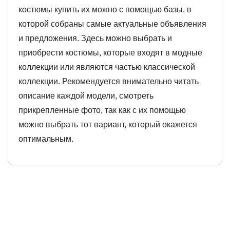
костюмы купить их можно с помощью базы, в
которой собраны самые актуальные объявления
и предложения. Здесь можно выбрать и
приобрести костюмы, которые входят в модные
коллекции или являются частью классической
коллекции. Рекомендуется внимательно читать
описание каждой модели, смотреть
прикрепленные фото, так как с их помощью
можно выбрать тот вариант, который окажется
оптимальным.