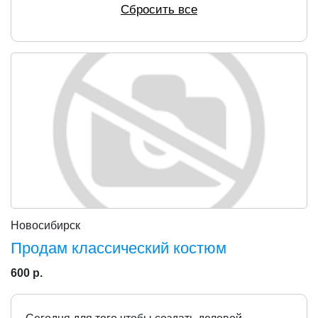
Сбросить все
Новосибирск
Продам классический костюм
600 р.