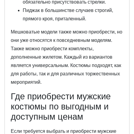
обязательно присутствовать стрелки.
Пиджак в большинстве случаев строгий,
прямого кроя, приталенный.
Мешковатые модели также можно приобрести, но
они уже относятся к повседневным моделям.
Также можно приобрести комплекты,
дополненные жилетом. Каждый из вариантов
является универсальным. Костюмы подходят, как
для работы, так и для различных торжественных
мероприятий.
Где приобрести мужские
костюмы по выгодным и
доступным ценам
Если требуется выбрать и приобрести мужские