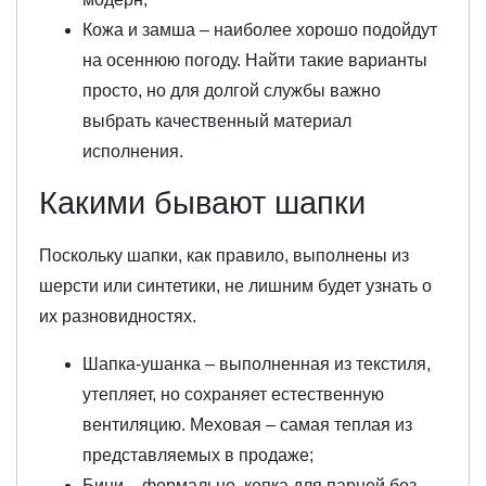
Кожа и замша – наиболее хорошо подойдут
на осеннюю погоду. Найти такие варианты
просто, но для долгой службы важно
выбрать качественный материал
исполнения.
Какими бывают шапки
Поскольку шапки, как правило, выполнены из
шерсти или синтетики, не лишним будет узнать о
их разновидностях.
Шапка-ушанка – выполненная из текстиля,
утепляет, но сохраняет естественную
вентиляцию. Меховая – самая теплая из
представляемых в продаже;
Бини – формально, кепка для парней без