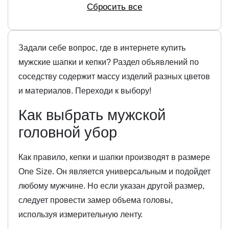
Сбросить все
Задали себе вопрос, где в интернете купить
мужские шапки и кепки? Раздел объявлений по
соседству содержит массу изделий разных цветов
и материалов. Переходи к выбору!
Как выбрать мужской
головной убор
Как правило, кепки и шапки производят в размере
One Size. Он является универсальным и подойдет
любому мужчине. Но если указан другой размер,
следует провести замер объема головы,
используя измерительную ленту.