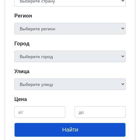
Регион
Город
Улица
Цена
Найти