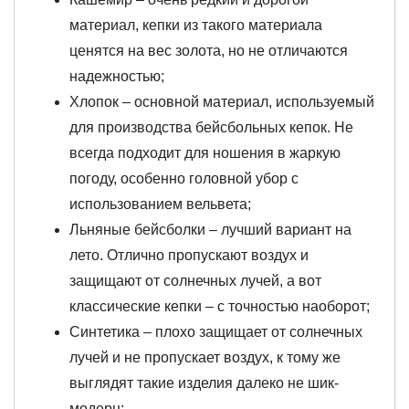
материал, кепки из такого материала
ценятся на вес золота, но не отличаются
надежностью;
Хлопок – основной материал, используемый
для производства бейсбольных кепок. Не
всегда подходит для ношения в жаркую
погоду, особенно головной убор с
использованием вельвета;
Льняные бейсболки – лучший вариант на
лето. Отлично пропускают воздух и
защищают от солнечных лучей, а вот
классические кепки – с точностью наоборот;
Синтетика – плохо защищает от солнечных
лучей и не пропускает воздух, к тому же
выглядят такие изделия далеко не шик-
модерн;