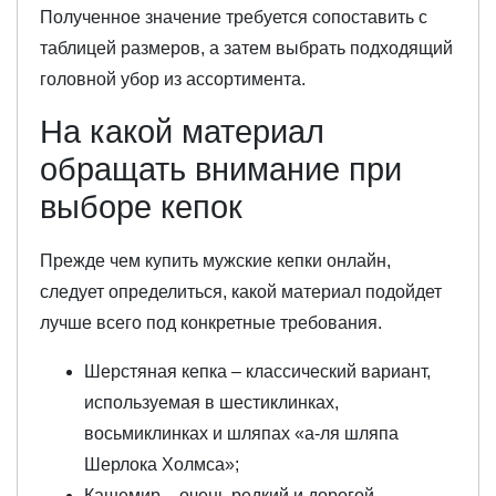
Полученное значение требуется сопоставить с
таблицей размеров, а затем выбрать подходящий
головной убор из ассортимента.
На какой материал
обращать внимание при
выборе кепок
Прежде чем купить мужские кепки онлайн,
следует определиться, какой материал подойдет
лучше всего под конкретные требования.
Шерстяная кепка – классический вариант,
используемая в шестиклинках,
восьмиклинках и шляпах «а-ля шляпа
Шерлока Холмса»;
Кашемир – очень редкий и дорогой