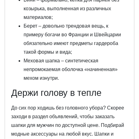
козырька, выполненная из различных
материалов;
Берет – довольно трендовая вещь, к
примеру богачи во Франции и Швейцарии
обязательно имеют предметы гардероба
такой формы и вида;
Меховая шапка – синтетическая
непромокаемая оболочка «начиненная»
мехом изнутри.
Держи голову в тепле
До сих пор ходишь без головного убора? Скорее
заходи в раздел объявлений, чтобы заказать
шапки для мужчин по доступной цене. Подбирай
модные аксессуары на любой вкус. Шапки и