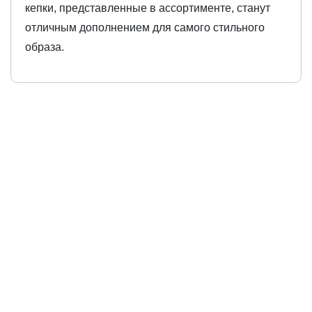
кепки, представленные в ассортименте, станут
отличным дополнением для самого стильного
образа.