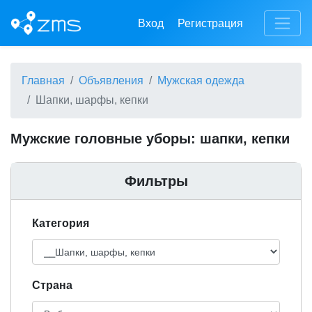
Вход
Регистрация
Главная
Объявления
Мужская одежда
Шапки, шарфы, кепки
Мужские головные уборы: шапки, кепки
Фильтры
Категория
Cтрана