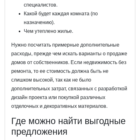
специалистов.
Какой будет каждая комната (по
назначению).
Чем утеплено жилье.
Нужно посчитать примерные дополнительные
расходы, прежде чем искать варианты о продаже
домов от собственников. Если недвижимость без
ремонта, то ее стоимость должна быть не
слишком высокой, так как не было
дополнительных затрат, связанных с разработкой
дизайн проекта или покупкой различных
отделочных и декоративных материалов.
Где можно найти выгодные
предложения