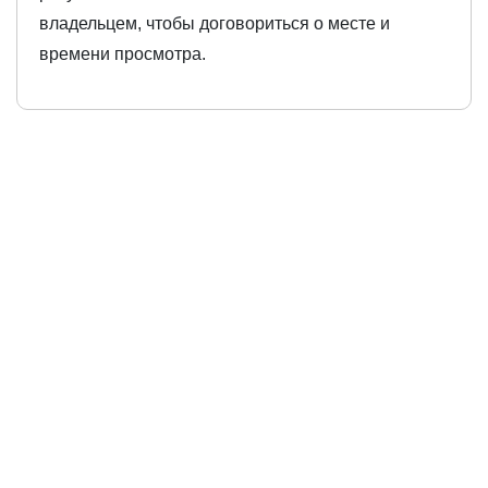
владельцем, чтобы договориться о месте и
времени просмотра.