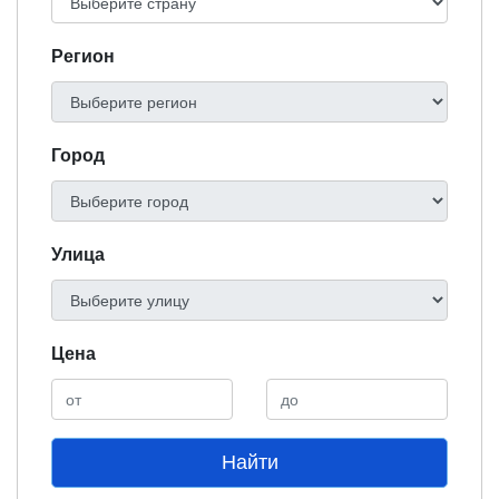
Регион
Город
Улица
Цена
Найти