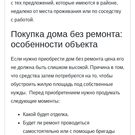
с тех предложений, которые имеются в районе,
недалеко от места проживания или по соседству
с работой.
Покупка дома без ремонта:
особенности объекта
Если нужно приобрести дом без ремонта цена его
не должна быть слишком высокой. Причина в том,
что средства затем потребуются на то, чтобы
обустроить жилую площадь под собственные
нужды. Перед приобретением нужно продумать
следующие моменты:
Какой будет отделка.
Будет ли ремонт проводиться
самостоятельно или с помощью бригады