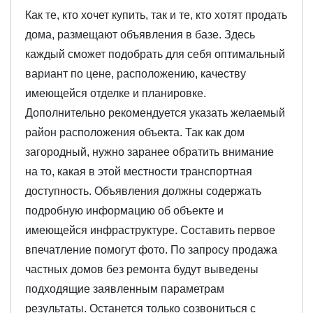
Как те, кто хочет купить, так и те, кто хотят продать
дома, размещают объявления в базе. Здесь
каждый сможет подобрать для себя оптимальный
вариант по цене, расположению, качеству
имеющейся отделке и планировке.
Дополнительно рекомендуется указать желаемый
район расположения объекта. Так как дом
загородный, нужно заранее обратить внимание
на то, какая в этой местности транспортная
доступность. Объявления должны содержать
подробную информацию об объекте и
имеющейся инфраструктуре. Составить первое
впечатление помогут фото. По запросу продажа
частных домов без ремонта будут выведены
подходящие заявленным параметрам
результаты. Останется только созвониться с