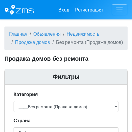
Вход
Регистрация
Главная
Объявления
Недвижимость
Продажа домов
Без ремонта (Продажа домов)
Продажа домов без ремонта
Фильтры
Категория
Cтрана