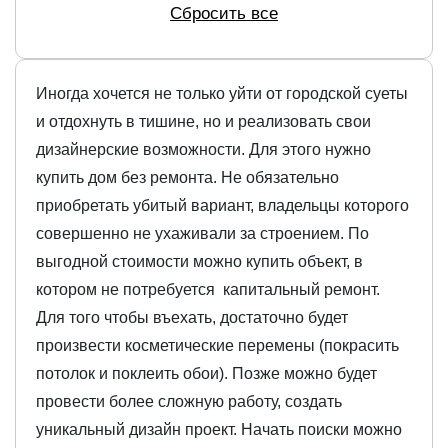
Сбросить все
Иногда хочется не только уйти от городской суеты
и отдохнуть в тишине, но и реализовать свои
дизайнерские возможности. Для этого нужно
купить дом без ремонта. Не обязательно
приобретать убитый вариант, владельцы которого
совершенно не ухаживали за строением. По
выгодной стоимости можно купить объект, в
котором не потребуется капитальный ремонт.
Для того чтобы въехать, достаточно будет
произвести косметические перемены (покрасить
потолок и поклеить обои). Позже можно будет
провести более сложную работу, создать
уникальный дизайн проект. Начать поиски можно