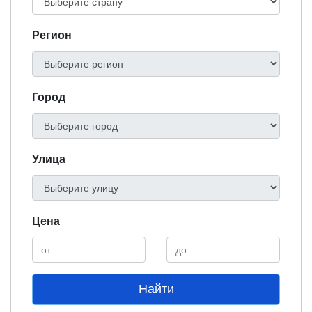
Регион
Город
Улица
Цена
Найти