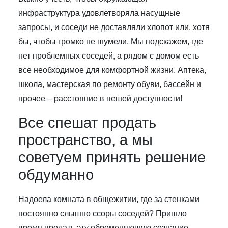
инфраструктура удовлетворяла насущные
запросы, и соседи не доставляли хлопот или, хотя
бы, чтобы громко не шумели. Мы подскажем, где
нет проблемных соседей, а рядом с домом есть
все необходимое для комфортной жизни. Аптека,
школа, мастерская по ремонту обуви, бассейн и
прочее – расстояние в пешей доступности!
Все спешат продать
пространство, а мы
советуем принять решение
обдуманно
Надоела комната в общежитии, где за стенками
постоянно слышно ссоры соседей? Пришло
время продать эту обременяющую сознание