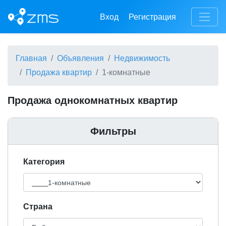
Вход
Регистрация
Главная
Объявления
Недвижимость
Продажа квартир
1-комнатные
Продажа однокомнатных квартир
Фильтры
Категория
Cтрана