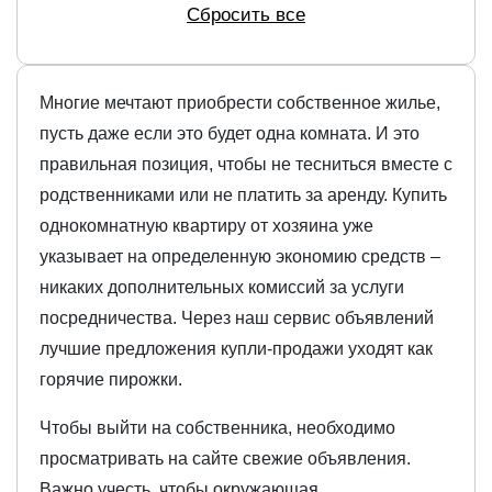
Сбросить все
Многие мечтают приобрести собственное жилье,
пусть даже если это будет одна комната. И это
правильная позиция, чтобы не тесниться вместе с
родственниками или не платить за аренду. Купить
однокомнатную квартиру от хозяина уже
указывает на определенную экономию средств –
никаких дополнительных комиссий за услуги
посредничества. Через наш сервис объявлений
лучшие предложения купли-продажи уходят как
горячие пирожки.
Чтобы выйти на собственника, необходимо
просматривать на сайте свежие объявления.
Важно учесть, чтобы окружающая