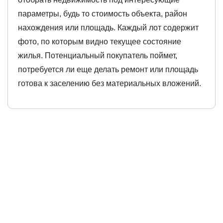
параметры, будь то стоимость объекта, район
нахождения или площадь. Каждый лот содержит
фото, по которым видно текущее состояние
жилья. Потенциальный покупатель поймет,
потребуется ли еще делать ремонт или площадь
готова к заселению без материальных вложений.