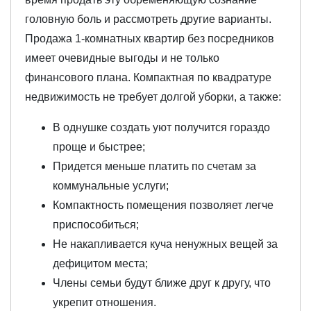
головную боль и рассмотреть другие варианты.
Продажа 1-комнатных квартир без посредников
имеет очевидные выгоды и не только
финансового плана. Компактная по квадратуре
недвижимость не требует долгой уборки, а также:
В однушке создать уют получится гораздо
проще и быстрее;
Придется меньше платить по счетам за
коммунальные услуги;
Компактность помещения позволяет легче
приспособиться;
Не накапливается куча ненужных вещей за
дефицитом места;
Члены семьи будут ближе друг к другу, что
укрепит отношения.