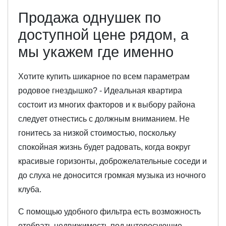
Продажа однушек по
доступной цене рядом, а
мы укажем где именно
Хотите купить шикарное по всем параметрам
родовое гнездышко? - Идеальная квартира
состоит из многих факторов и к выбору района
следует отнестись с должным вниманием. Не
гонитесь за низкой стоимостью, поскольку
спокойная жизнь будет радовать, когда вокруг
красивые горизонты, доброжелательные соседи и
до слуха не доносится громкая музыка из ночного
клуба.
С помощью удобного фильтра есть возможность
отобрать недвижимость под интересующие