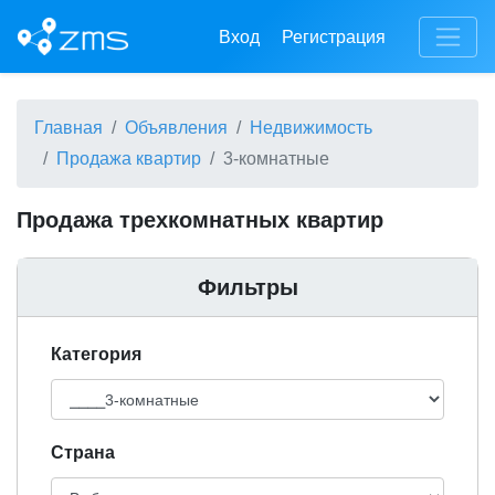
Вход
Регистрация
Главная
Объявления
Недвижимость
Продажа квартир
3-комнатные
Продажа трехкомнатных квартир
Фильтры
Категория
Cтрана