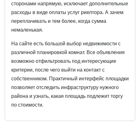
сторонами напрямую, исключает дополнительные
расходы в виде оплаты услуг риелтора. А зачем
переплачивать и тем более, когда сумма
немаленькая.
На сайте есть большой выбор недвижимости с
различной планировкой комнат. Все объявления
возможно отфильтровать под интересующие
критерии, после чего выйти на контакт с
собственником. Практичный интерфейс площадки
позволяет отследить инфраструктуру нужного
района и узнать, какая площадь подлежит торгу
по стоимости.