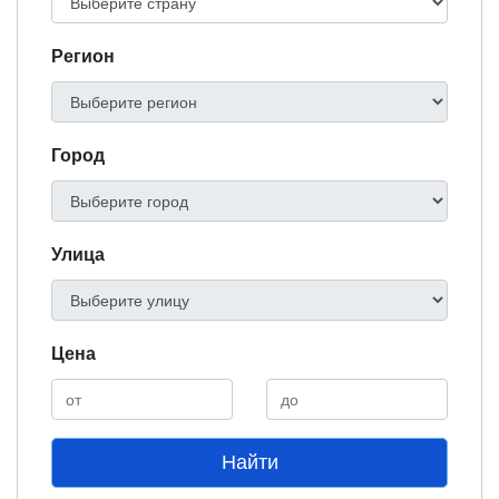
Регион
Город
Улица
Цена
Найти