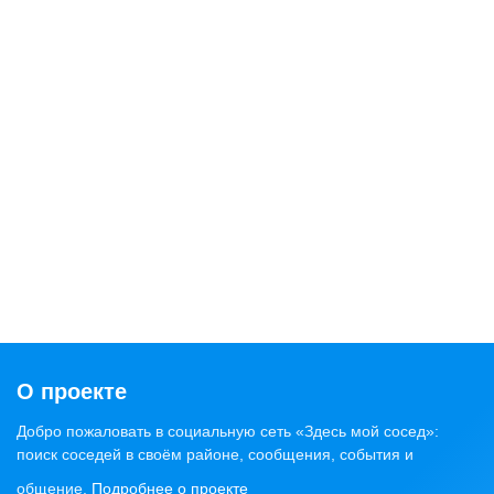
О проекте
Добро пожаловать в социальную сеть «Здесь мой сосед»:
поиск соседей в своём районе, сообщения, события и
общение.
Подробнее о проекте