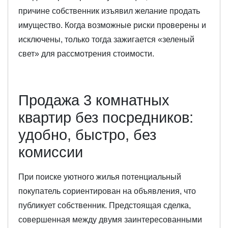
причине собственник изъявил желание продать
имущество. Когда возможные риски проверены и
исключены, только тогда зажигается «зеленый
свет» для рассмотрения стоимости.
Продажа 3 комнатных
квартир без посредников:
удобно, быстро, без
комиссии
При поиске уютного жилья потенциальный
покупатель сориентирован на объявления, что
публикует собственник. Предстоящая сделка,
совершенная между двумя заинтересованными