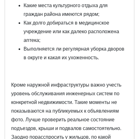
Какие места культурного отдыха для
граждан района имеются рядом;
Как долго добираться в медицинское
учреждение или как далеко расположена
аптека;
Выполняется ли регулярная уборка дворов
в округе и какая их ухоженность.
Кроме наружной инфраструктуры важно учесть
уровень обслуживания инженерных систем по
конкретной недвижимости. Такие моменты не
показываются на публикуемых к объявлениям
фото. Лучше проверить реальное состояние
подъездов, крыши и подвалов самостоятельно.
Заодно порасспросить у жильцов, по какой