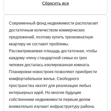
Сбросить все
Современный фонд недвижимости располагает
достаточным количеством коммерческих
предложений, поэтому купить трехкомнатную
квартиру не составит проблемы.
Рассматриваемая площадь достаточная, чтобы
каждому члену стандартной семьи из трех
человек досталась изолированная комната.
Планировки новостроек позволяют приобрести
комфортабельное жилье. Свободного
пространства хватит для реализации любых
интерьерных идей. Но многие будущие
собственники недвижимости первым делом
внимательно изучают инфраструктуру района.