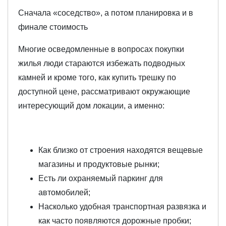
Сначала «соседство», а потом планировка и в
финале стоимость
Многие осведомленные в вопросах покупки
жилья люди стараются избежать подводных
камней и кроме того, как купить трешку по
доступной цене, рассматривают окружающие
интересующий дом локации, а именно:
Как близко от строения находятся вещевые
магазины и продуктовые рынки;
Есть ли охраняемый паркинг для
автомобилей;
Насколько удобная транспортная развязка и
как часто появляются дорожные пробки;