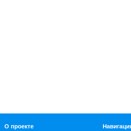
О проекте
Навигаци