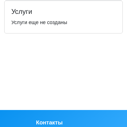
Услуги
Услуги еще не созданы
Контакты