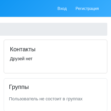
Вход
Регистрация
Контакты
Друзей нет
Группы
Пользователь не состоит в группах