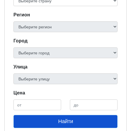
Регион
Город
Улица
Цена
Найти