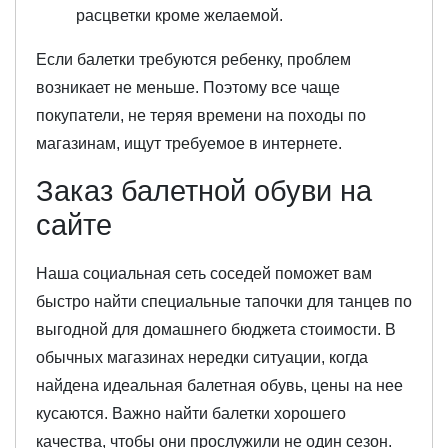
расцветки кроме желаемой.
Если балетки требуются ребенку, проблем
возникает не меньше. Поэтому все чаще
покупатели, не теряя времени на походы по
магазинам, ищут требуемое в интернете.
Заказ балетной обуви на
сайте
Наша социальная сеть соседей поможет вам
быстро найти специальные тапочки для танцев по
выгодной для домашнего бюджета стоимости. В
обычных магазинах нередки ситуации, когда
найдена идеальная балетная обувь, цены на нее
кусаются. Важно найти балетки хорошего
качества, чтобы они прослужили не один сезон.