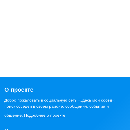
О проекте
Добро пожаловать в социальную сеть «Здесь мой сосед»:
поиск соседей в своём районе, сообщения, события и
общение.
Подробнее о проекте