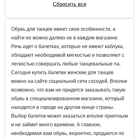
Сбросить все
Обувь для танцев имеет свои особенности, а
найти ее можно далеко не в каждом магазине.
Речь идет о балетках, которые не имеют каблука,
обладают необходимой мягкостью и позволяют с
легкостью совершать любые танцевальные па.
Сегодня купить балетки женские для танцев
можно на сайте социальной сети соседей. Вполне
возможно, что вам не придется заказывать такую
обувь в специализированном магазине, который
находится в городе на другом конце страны.
Выбор балеток может оказаться вполне приятным
и не займет много времени. А главное,
необходимая вам обувь, вероятно, продается по