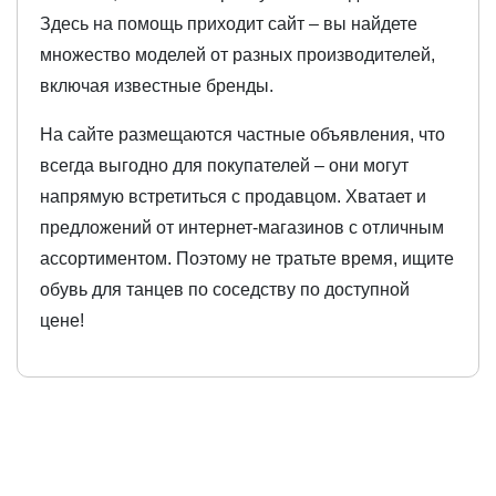
Здесь на помощь приходит сайт – вы найдете
множество моделей от разных производителей,
включая известные бренды.
На сайте размещаются частные объявления, что
всегда выгодно для покупателей – они могут
напрямую встретиться с продавцом. Хватает и
предложений от интернет-магазинов с отличным
ассортиментом. Поэтому не тратьте время, ищите
обувь для танцев по соседству по доступной
цене!