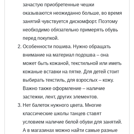
зачастую приобретенные чешки
оказываются неожиданно больше, во время
занятий чувствуется дискомфорт. Поэтому
необходимо обязательно примерять обувь
перед покупкой.
Особенности пошива. Нужно обращать
внимание на материал подошва – она
может быть кожаной, текстильной или иметь
кожаные вставки на пятке. Для детей стоит
выбирать текстиль, для взрослых – кожу.
Важно также оформление – наличие
застежки, лент, других элементов.
Нет балеток нужного цвета. Многие
классические школы танцев ставят
условием наличие белой обуви для занятий.
А в магазинах можно найти самые разные