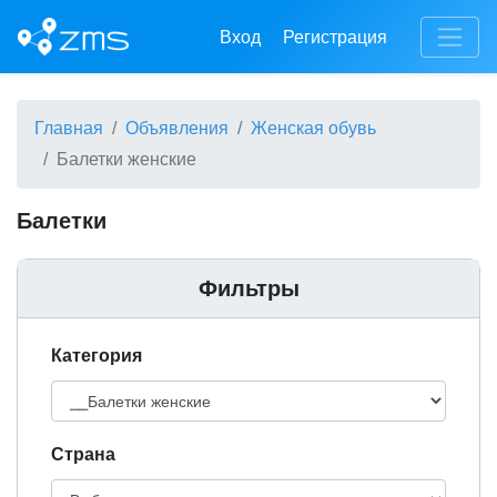
Вход
Регистрация
Главная
Объявления
Женская обувь
Балетки женские
Балетки
Фильтры
Категория
Cтрана