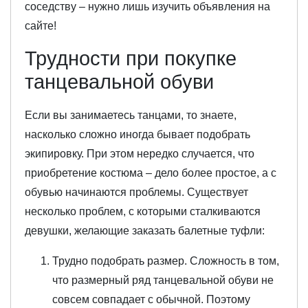
соседству – нужно лишь изучить объявления на
сайте!
Трудности при покупке
танцевальной обуви
Если вы занимаетесь танцами, то знаете,
насколько сложно иногда бывает подобрать
экипировку. При этом нередко случается, что
приобретение костюма – дело более простое, а с
обувью начинаются проблемы. Существует
несколько проблем, с которыми сталкиваются
девушки, желающие заказать балетные туфли:
Трудно подобрать размер. Сложность в том,
что размерный ряд танцевальной обуви не
совсем совпадает с обычной. Поэтому