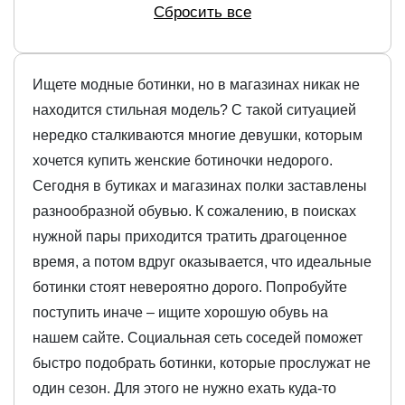
Сбросить все
Ищете модные ботинки, но в магазинах никак не
находится стильная модель? С такой ситуацией
нередко сталкиваются многие девушки, которым
хочется купить женские ботиночки недорого.
Сегодня в бутиках и магазинах полки заставлены
разнообразной обувью. К сожалению, в поисках
нужной пары приходится тратить драгоценное
время, а потом вдруг оказывается, что идеальные
ботинки стоят невероятно дорого. Попробуйте
поступить иначе – ищите хорошую обувь на
нашем сайте. Социальная сеть соседей поможет
быстро подобрать ботинки, которые прослужат не
один сезон. Для этого не нужно ехать куда-то