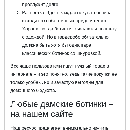
прослужит долго.
Расцветка. Здесь каждая покупательница
исходит из собственных предпочтений.
Хорошо, когда ботинки сочетаются по цвету
с одеждой. Но в гардеробе обязательно
должна быть хотя бы одна пара
классических ботинок со шнуровкой.
Все чаще пользователи ищут нужный товар в
интернете – и это понятно, ведь такие покупки не
только удобны, но и зачастую выгодны для
домашнего бюджета.
Любые дамские ботинки –
на нашем сайте
Наш ресурс предлагает внимательно изучить