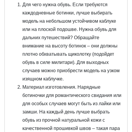
Для чего нужна обувь. Если требуются
каждодневные ботинки, лучше выбирать
модель на небольшом устойчивом каблуке
или на плоской подошве. Нужна обувь для
дальних путешествий? Обращайте
внимание на высоту ботинок – они должны
плотно обхватывать щиколотку (подойдет
обувь в силе милитари). Для выходных
случаев можно приобрести модель на узком
изящном каблучке.
Материал изготовления. Нарядные
ботиночки для романтического свидания или
для особых случаев могут быть из лайки или
замши. На каждый день лучше выбрать
обувь из прочной натуральной кожи с
качественной прошивкой швов – такая пара