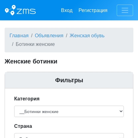
Вход
Регистрация
Главная
Объявления
Женская обувь
Ботинки женские
Женские ботинки
Фильтры
Категория
Cтрана