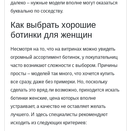
далеко – нужные модели вполне могут оказаться
буквально по соседству.
Как выбрать хорошие
ботинки для женщин
Несмотря на то, что на витринах можно увидеть
огромный ассортимент ботинок, у покупательниц
часто возникают сложности с выбором. Причины
просты – моделей так много, что хочется купить
все сразу, даже без примерки. Но, поскольку
сделать это вряд ли возможно, приходится искать
ботинки женские, цена которых вполне
устраивает, а качество не оставляет желать
лучшего. И здесь специалисты рекомендуют
исходить из следующих критериев: