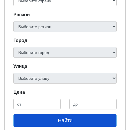
Регион
Город
Улица
Цена
Найти