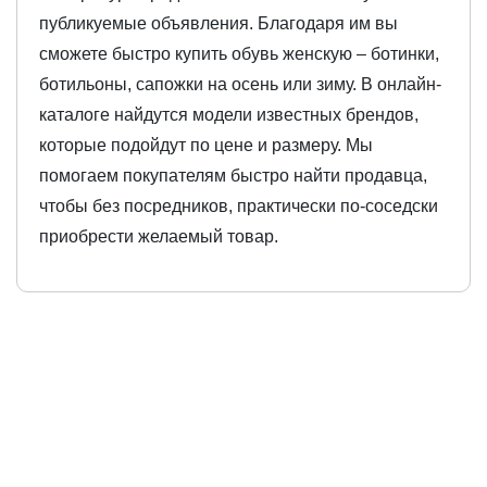
публикуемые объявления. Благодаря им вы
сможете быстро купить обувь женскую – ботинки,
ботильоны, сапожки на осень или зиму. В онлайн-
каталоге найдутся модели известных брендов,
которые подойдут по цене и размеру. Мы
помогаем покупателям быстро найти продавца,
чтобы без посредников, практически по-соседски
приобрести желаемый товар.