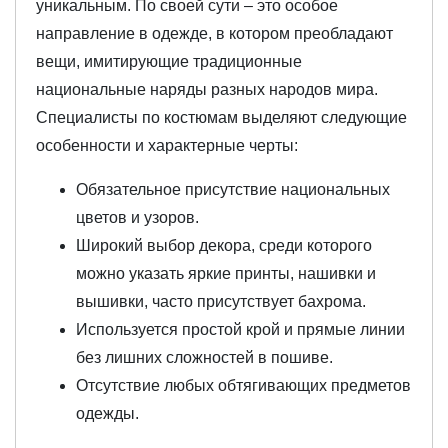
уникальным. По своей сути – это особое
направление в одежде, в котором преобладают
вещи, имитирующие традиционные
национальные наряды разных народов мира.
Специалисты по костюмам выделяют следующие
особенности и характерные черты:
Обязательное присутствие национальных
цветов и узоров.
Широкий выбор декора, среди которого
можно указать яркие принты, нашивки и
вышивки, часто присутствует бахрома.
Используется простой крой и прямые линии
без лишних сложностей в пошиве.
Отсутствие любых обтягивающих предметов
одежды.