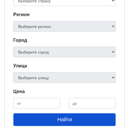
Регион
Город
Улица
Цена
Найти