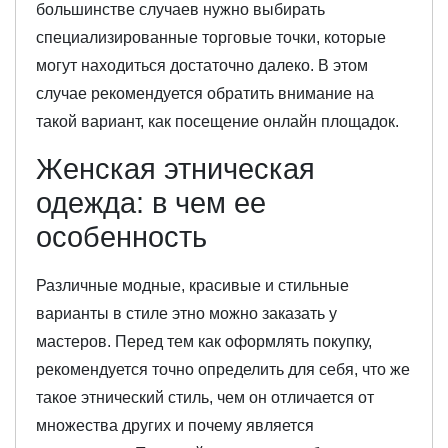
большинстве случаев нужно выбирать
специализированные торговые точки, которые
могут находиться достаточно далеко. В этом
случае рекомендуется обратить внимание на
такой вариант, как посещение онлайн площадок.
Женская этническая
одежда: в чем ее
особенность
Различные модные, красивые и стильные
варианты в стиле этно можно заказать у
мастеров. Перед тем как оформлять покупку,
рекомендуется точно определить для себя, что же
такое этнический стиль, чем он отличается от
множества других и почему является