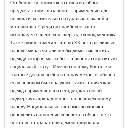
Особенности этнического стиля и любого
предмета с ним связанного – применение для
пошива исключительно натуральных тканей и
материалов. Среди них наиболее часто
используется шелк, лен, шерсть, хлопок, мех кожа.
Также нужно отметить, что до ХХ века различные
народы мира считали необходимостью носить
одежду, которая могла бы с точностью отразить их
социальный статус. Именно поэтому богатые и
знатные делали выбор в пользу мехов, особенно,
если поводом был праздник. Также этническая
одежда применяется и сегодня, как способ
подчеркнуть принадлежность к определенному
народу. Национальные костюмы позволяют
определить положение человека в обществе, в
некоторых странах они демонстрировали