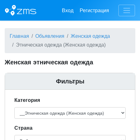
Вход
Регистрация
Главная
Объявления
Женская одежда
Этническая одежда (Женская одежда)
Женская этническая одежда
Фильтры
Категория
Cтрана