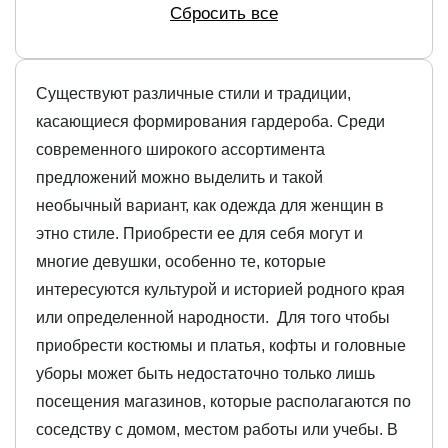
Сбросить все
Существуют различные стили и традиции,
касающиеся формирования гардероба. Среди
современного широкого ассортимента
предложений можно выделить и такой
необычный вариант, как одежда для женщин в
этно стиле. Приобрести ее для себя могут и
многие девушки, особенно те, которые
интересуются культурой и историей родного края
или определенной народности. Для того чтобы
приобрести костюмы и платья, кофты и головные
уборы может быть недостаточно только лишь
посещения магазинов, которые располагаются по
соседству с домом, местом работы или учебы. В