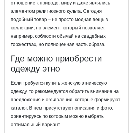
отношение к природе, миру и даже являлись
элементом религиозного культа. Сегодня
подобный товар – не просто модная вещь в
коллекции, но элемент, который позволяет,
например, соблюсти обычай на свадебных
торжествах, но полноценная часть образа.
Где можно приобрести
одежду этно
Если требуется купить женскую этническую
одежду, то рекомендуется обратить внимание на
предложения и объявления, которые формируют
каталог. В нем присутствуют описания и фото,
ориентируясь по которым можно выбрать
оптимальный вариант.