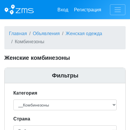
Вход
Регистрация
Главная
Объявления
Женская одежда
Комбинезоны
Женские комбинезоны
Фильтры
Категория
Cтрана