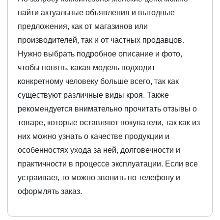
найти актуальные объявления и выгодные
предложения, как от магазинов или
производителей, так и от частных продавцов.
Нужно выбрать подробное описание и фото,
чтобы понять, какая модель подходит
конкретному человеку больше всего, так как
существуют различные виды кроя. Также
рекомендуется внимательно прочитать отзывы о
товаре, которые оставляют покупатели, так как из
них можно узнать о качестве продукции и
особенностях ухода за ней, долговечности и
практичности в процессе эксплуатации. Если все
устраивает, то можно звонить по телефону и
оформлять заказ.