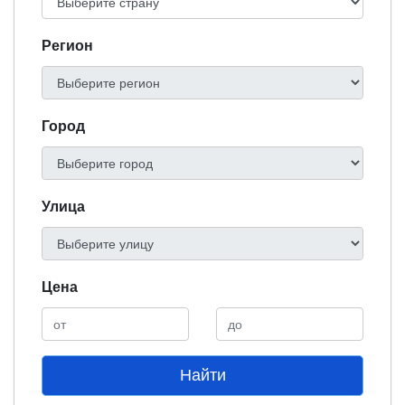
Регион
Город
Улица
Цена
Найти