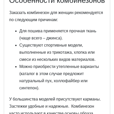
Особенности комбинезонов
Заказать комбинезон для женщин рекомендуется
по следующим причинам:
Для пошива применяется прочная ткань
(чаще всего – джинса).
Существуют спортивные модели,
выполненные из трикотажа, хлопка или
смеси из нескольких видов материалов.
Можно приобрести утепленные варианты
(каталог в этом случае предложит
натуральный пух, холлофайбер или
синтепон).
У большинства моделей присутствуют карманы.
Застежки удобные и надежные. Комбинезон
часто используют в качестве основы образа