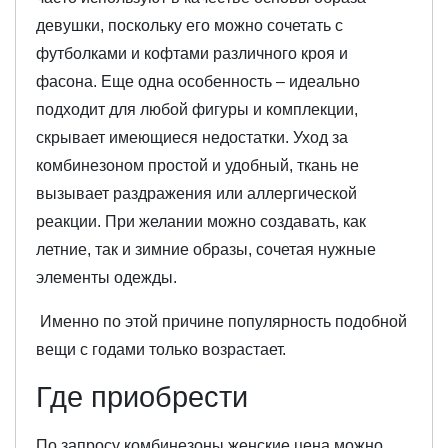
девушки, поскольку его можно сочетать с
футболками и кофтами различного кроя и
фасона. Еще одна особенность – идеально
подходит для любой фигуры и комплекции,
скрывает имеющиеся недостатки. Уход за
комбинезоном простой и удобный, ткань не
вызывает раздражения или аллергической
реакции. При желании можно создавать, как
летние, так и зимние образы, сочетая нужные
элементы одежды.
Именно по этой причине популярность подобной
вещи с годами только возрастает.
Где приобрести
По запросу комбинезоны женские цена можно