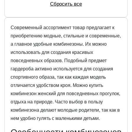
Сбросить все
Современный ассортимент товар предлагает к
приобретению модные, стильные и современные,
а главное удобные комбинезоны. Их можно
использовать для создания красивых
повседневных образов. Подобный предмет
гардероба активно используется для создания
спортивного образа, так как каждая модель
отличается удобством кроя. Можно купить
комбинезон женский для повседневных прогулок,
отдыха на природе. Часто выбор в пользу
комбинезона делают молодые родители, так как в
нем удобно гулять с маленькими детьми.