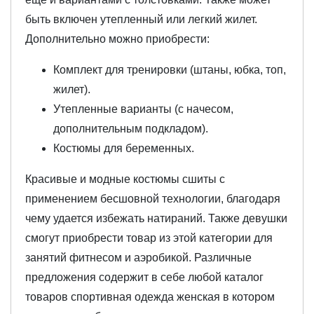
быть включен утепленный или легкий жилет.
Дополнительно можно приобрести:
Комплект для тренировки (штаны, юбка, топ,
жилет).
Утепленные варианты (с начесом,
дополнительным подкладом).
Костюмы для беременных.
Красивые и модные костюмы сшиты с
применением бесшовной технологии, благодаря
чему удается избежать натираний. Также девушки
смогут приобрести товар из этой категории для
занятий фитнесом и аэробикой. Различные
предложения содержит в себе любой каталог
товаров спортивная одежда женская в котором