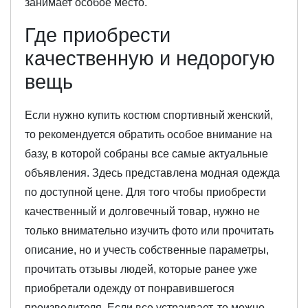
занимает особое место.
Где приобрести
качественную и недорогую
вещь
Если нужно купить костюм спортивный женский,
то рекомендуется обратить особое внимание на
базу, в которой собраны все самые актуальные
объявления. Здесь представлена модная одежда
по доступной цене. Для того чтобы приобрести
качественный и долговечный товар, нужно не
только внимательно изучить фото или прочитать
описание, но и учесть собственные параметры,
прочитать отзывы людей, которые ранее уже
приобретали одежду от понравившегося
производителя. Если все устраивает, то можно