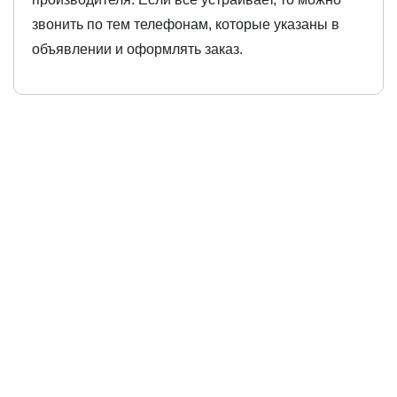
звонить по тем телефонам, которые указаны в
объявлении и оформлять заказ.