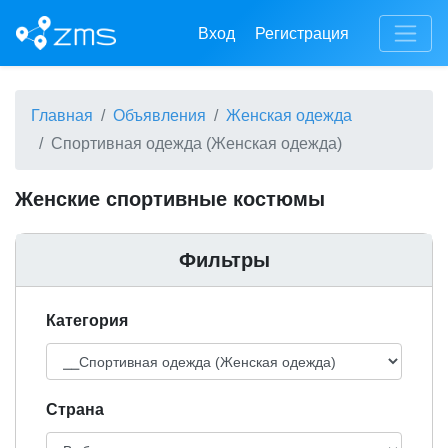
Вход
Регистрация
Главная
Объявления
Женская одежда
Спортивная одежда (Женская одежда)
Женские спортивные костюмы
Фильтры
Категория
Cтрана