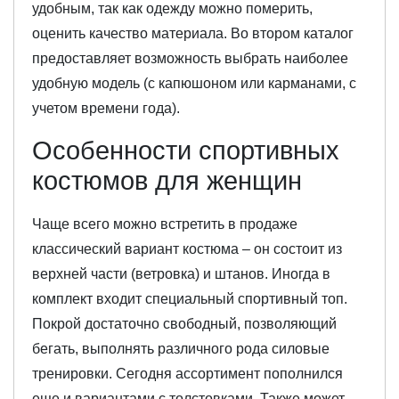
удобным, так как одежду можно померить,
оценить качество материала. Во втором каталог
предоставляет возможность выбрать наиболее
удобную модель (с капюшоном или карманами, с
учетом времени года).
Особенности спортивных
костюмов для женщин
Чаще всего можно встретить в продаже
классический вариант костюма – он состоит из
верхней части (ветровка) и штанов. Иногда в
комплект входит специальный спортивный топ.
Покрой достаточно свободный, позволяющий
бегать, выполнять различного рода силовые
тренировки. Сегодня ассортимент пополнился
еще и вариантами с толстовками. Также может