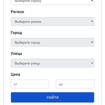
Регион
Город
Улица
Цена
Найти