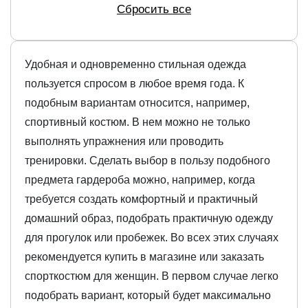
Сбросить все
Удобная и одновременно стильная одежда
пользуется спросом в любое время года. К
подобным вариантам относится, например,
спортивный костюм. В нем можно не только
выполнять упражнения или проводить
тренировки. Сделать выбор в пользу подобного
предмета гардероба можно, например, когда
требуется создать комфортный и практичный
домашний образ, подобрать практичную одежду
для прогулок или пробежек. Во всех этих случаях
рекомендуется купить в магазине или заказать
спорткостюм для женщин. В первом случае легко
подобрать вариант, который будет максимально