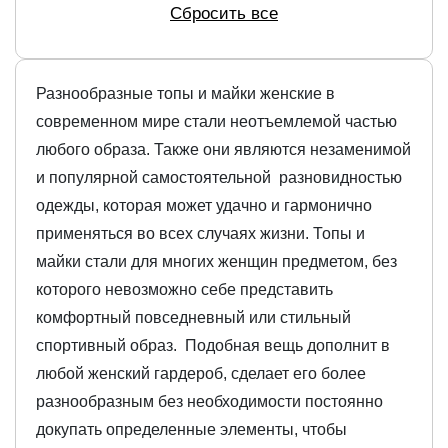
Сбросить все
Разнообразные топы и майки женские в
современном мире стали неотъемлемой частью
любого образа. Также они являются незаменимой
и популярной самостоятельной разновидностью
одежды, которая может удачно и гармонично
применяться во всех случаях жизни. Топы и
майки стали для многих женщин предметом, без
которого невозможно себе представить
комфортный повседневный или стильный
спортивный образ. Подобная вещь дополнит в
любой женский гардероб, сделает его более
разнообразным без необходимости постоянно
докупать определенные элементы, чтобы