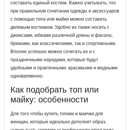
составить единый костюм. Важно учитывать, что
при правильном сочетании одежды и аксессуаров
с помощью топа или майки можно составить
деловым костюмом. Удобно их также носить с
джинсами, юбками различной длины и фасона,
брюками, как классическими, так и спортивными.
Вполне успешно можно сочетать их и с
праздничными нарядами, которые будут
удобными и практичными, красивыми и модными
одновременно.
Как подобрать топ или
майку: особенности
Для того чтобы купить топики и маечки для
женщин, которые идеально дополнят образ,
нужно знать некоторые особенности этого вида