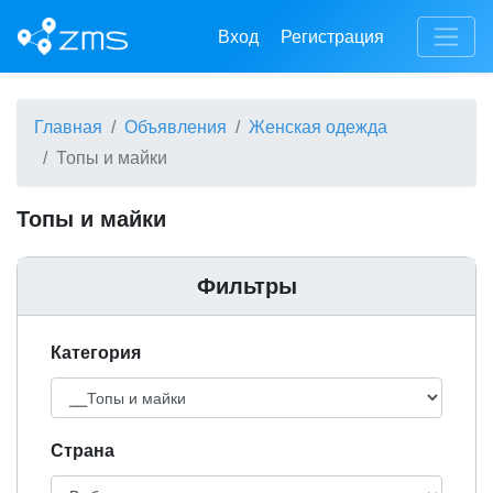
Вход
Регистрация
Главная
Объявления
Женская одежда
Топы и майки
Топы и майки
Фильтры
Категория
Cтрана