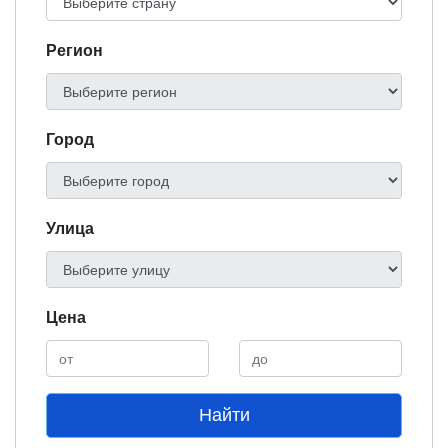
Регион
Город
Улица
Цена
Найти