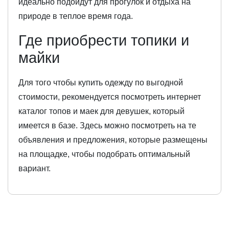
идеально подойдут для прогулок и отдыха на
природе в теплое время года.
Где приобрести топики и
майки
Для того чтобы купить одежду по выгодной
стоимости, рекомендуется посмотреть интернет
каталог топов и маек для девушек, который
имеется в базе. Здесь можно посмотреть на те
объявления и предложения, которые размещены
на площадке, чтобы подобрать оптимальный
вариант.