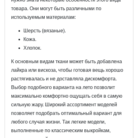
товара. Они могут быть различными по
используемым материалам:
Шерсть (вязаные).
Кожа.
Хлопок.
К основным видам ткани может быть добавлена
лайкра или вискоза, чтобы готовая вещь хорошо
растягивалась и не доставляла дискомфорта.
Выбор подобного варианта на лето позволит
максимально комфортно ощущать себя в самую
сильную жару. Широкий ассортимент моделей
позволяет подобрать оптимальный вариант для
любого случая жизни. Так легкие модели,
выполненные по классическим выкройкам,